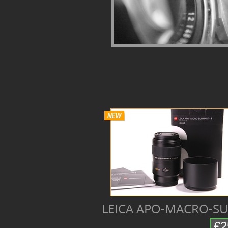
LEICA APO-MACRO-